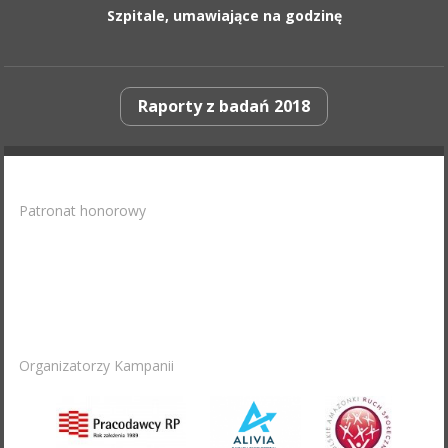
Szpitale, umawiające na godzinę
Raporty z badań 2018
Patronat honorowy
Organizatorzy Kampanii