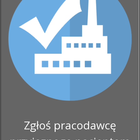
Zgłoś pracodawcę