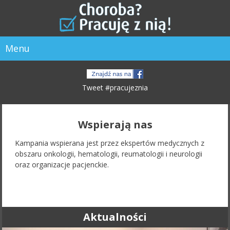
Menu
Tweet #pracujeznia
Wspierają nas
Kampania wspierana jest przez ekspertów medycznych z
obszaru onkologii, hematologii, reumatologii i neurologii
oraz organizacje pacjenckie.
Aktualności